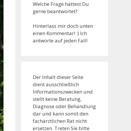
Welche Frage hättest Du
gerne beantwortet?
Hinterlass mir doch unten
einen Kommentar! :) Ich
antworte auf jeden Fall!
Der Inhalt dieser Seite
dient ausschließlich
Informationszwecken und
stellt keine Beratung,
Diagnose oder Behandlung
dar und kann somit den
fachärztlichen Rat nicht
ersetzen. Treten Sie bitte