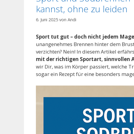
kannst, ohne zu leiden
6. Juni 2025
von
Andi
Sport tut gut – doch nicht jedem Mage
unangenehmes Brennen hinter dem Brus
verzichten? Nein! In diesem Artikel erfähr
mit der richtigen Sportart, sinnvollen
wir Dir, was im Körper passiert, welche T
sogar ein Rezept für eine besonders mag