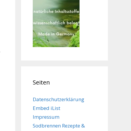
r
Seiten
Datenschutzerklärung
Embed iList
Impressum
Sodbrennen Rezepte &