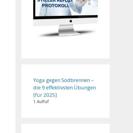
Yoga gegen Sodbrennen –
die 9 effektivsten Übungen
[für 2025]
1 Aufruf