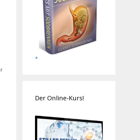
r
Der Online-Kurs!