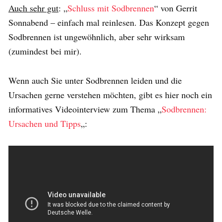
Auch sehr gut
: „
Schluss mit Sodbrennen
“ von Gerrit
Sonnabend – einfach mal reinlesen. Das Konzept gegen
Sodbrennen ist ungewöhnlich, aber sehr wirksam
(zumindest bei mir).
Wenn auch Sie unter Sodbrennen leiden und die
Ursachen gerne verstehen möchten, gibt es hier noch ein
informatives Videointerview zum Thema „
Sodbrennen:
Ursachen und Tipps
„: