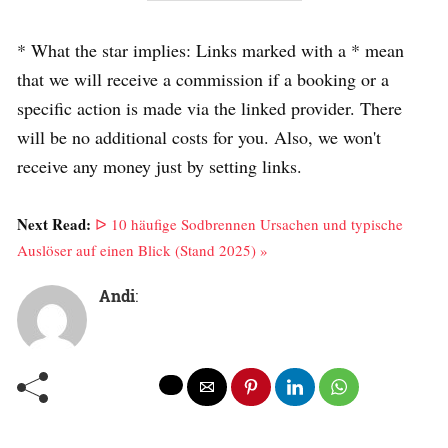
* What the star implies: Links marked with a * mean
that we will receive a commission if a booking or a
specific action is made via the linked provider. There
will be no additional costs for you. Also, we won't
receive any money just by setting links.
Next Read:
ᐅ 10 häufige Sodbrennen Ursachen und typische
Auslöser auf einen Blick (Stand 2025) »
Andi
: