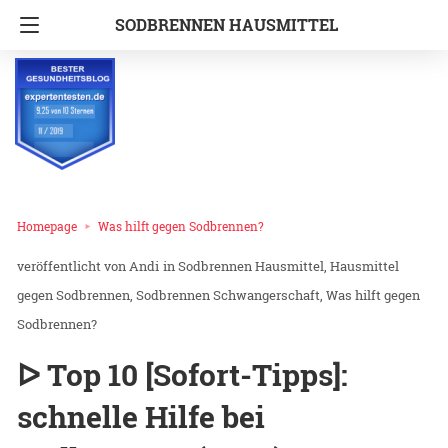
SODBRENNEN HAUSMITTEL
Homepage
Was hilft gegen Sodbrennen?
Andi
in
Sodbrennen Hausmittel
Hausmittel
gegen Sodbrennen
Sodbrennen Schwangerschaft
Was hilft gegen
Sodbrennen?
ᐅ Top 10 [Sofort-Tipps]:
schnelle Hilfe bei