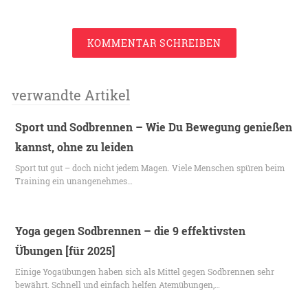
KOMMENTAR SCHREIBEN
verwandte Artikel
Sport und Sodbrennen – Wie Du Bewegung genießen
kannst, ohne zu leiden
Sport tut gut – doch nicht jedem Magen. Viele Menschen spüren beim
Training ein unangenehmes…
Yoga gegen Sodbrennen – die 9 effektivsten
Übungen [für 2025]
Einige Yogaübungen haben sich als Mittel gegen Sodbrennen sehr
bewährt. Schnell und einfach helfen Atemübungen,…