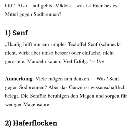
hilft! Also – auf gehts, Mädels – was ist Euer bestes
Mittel gegen Sodbrennen?
1) Senf
„Häufig hilft mir ein simpler Teelöffel Senf (schmeckt
nicht, wirkt aber umso besser) oder einfache, nicht
geröstete, Mandeln kauen. Viel Erfolg.“ –
Ute
Anmerkung
: Viele mögen nun denken – Was? Senf
gegen Sodbrennen? Aber das Ganze ist wissenschaftlich
belegt. Die Senföle beruhigen den Magen und sorgen für
weniger Magensäure.
2) Haferflocken