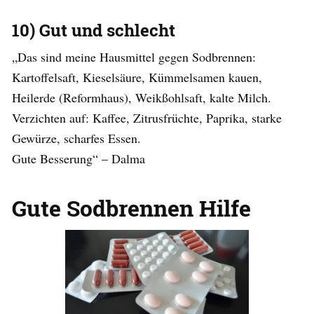
10) Gut und schlecht
„Das sind meine Hausmittel gegen Sodbrennen:
Kartoffelsaft, Kieselsäure, Kümmelsamen kauen,
Heilerde (Reformhaus), Weikßohlsaft, kalte Milch.
Verzichten auf: Kaffee, Zitrusfrüchte, Paprika, starke
Gewürze, scharfes Essen.
Gute Besserung“ – Dalma
Gute Sodbrennen Hilfe