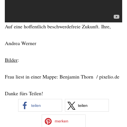
Auf eine hoffentlich beschwerdefreie Zukunft. Ihre,
Andrea Werner
Bilder
:
Frau liest in einer Mappe: Benjamin Thorn / pixelio.de
Danke fürs Teilen!
teilen
teilen
merken