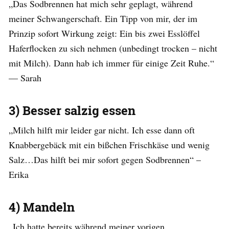
„Das Sodbrennen hat mich sehr geplagt, während
meiner Schwangerschaft. Ein Tipp von mir, der im
Prinzip sofort Wirkung zeigt: Ein bis zwei Esslöffel
Haferflocken zu sich nehmen (unbedingt trocken – nicht
mit Milch). Dann hab ich immer für einige Zeit Ruhe.“
— Sarah
3) Besser salzig essen
„Milch hilft mir leider gar nicht. Ich esse dann oft
Knabbergebäck mit ein bißchen Frischkäse und wenig
Salz…Das hilft bei mir sofort gegen Sodbrennen“ –
Erika
4) Mandeln
„Ich hatte bereits während meiner vorigen