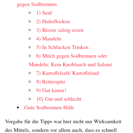
gegen Sodbrennen
1) Senf
2) Haferflocken
3) Besser salzig essen
4) Mandeln
5) In Schlucken Trinken
6) Milch gegen Sodbrennen oder
Mandeln; Kein Knoblauch und Salami
7) Kartoffelsaft/ Kartoffelsud
8) Retterspitz
9) Gut kauen!
10) Gut und schlecht
Gute Sodbrennen Hilfe
Vorgabe für die Tipps war hier nicht nur Wirksamkeit
des Mittels, sondern vor allem auch, dass es schnell