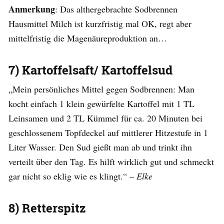
Anmerkung
: Das althergebrachte Sodbrennen
Hausmittel Milch ist kurzfristig mal OK, regt aber
mittelfristig die Magenäureproduktion an…
7) Kartoffelsaft/ Kartoffelsud
„Mein persönliches Mittel gegen Sodbrennen: Man
kocht einfach 1 klein gewürfelte Kartoffel mit 1 TL
Leinsamen und 2 TL Kümmel für ca. 20 Minuten bei
geschlossenem Topfdeckel auf mittlerer Hitzestufe in 1
Liter Wasser. Den Sud gießt man ab und trinkt ihn
verteilt über den Tag. Es hilft wirklich gut und schmeckt
gar nicht so eklig wie es klingt.“ –
Elke
8) Retterspitz