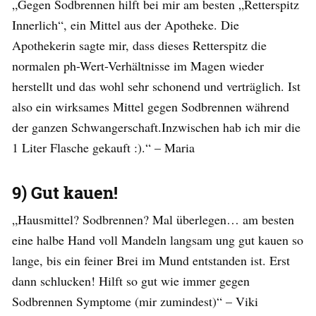
„Gegen Sodbrennen hilft bei mir am besten „Retterspitz
Innerlich“, ein Mittel aus der Apotheke. Die
Apothekerin sagte mir, dass dieses Retterspitz die
normalen ph-Wert-Verhältnisse im Magen wieder
herstellt und das wohl sehr schonend und verträglich. Ist
also ein wirksames Mittel gegen Sodbrennen während
der ganzen Schwangerschaft.Inzwischen hab ich mir die
1 Liter Flasche gekauft :).“ – Maria
9) Gut kauen!
„Hausmittel? Sodbrennen? Mal überlegen… am besten
eine halbe Hand voll Mandeln langsam ung gut kauen so
lange, bis ein feiner Brei im Mund entstanden ist. Erst
dann schlucken! Hilft so gut wie immer gegen
Sodbrennen Symptome (mir zumindest)“ – Viki