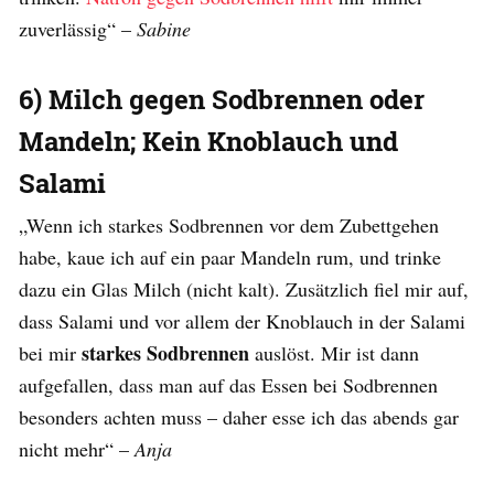
zuverlässig“ –
Sabine
6) Milch gegen Sodbrennen oder
Mandeln; Kein Knoblauch und
Salami
„Wenn ich starkes Sodbrennen vor dem Zubettgehen
habe, kaue ich auf ein paar Mandeln rum, und trinke
dazu ein Glas Milch (nicht kalt). Zusätzlich fiel mir auf,
dass Salami und vor allem der Knoblauch in der Salami
starkes Sodbrennen
bei mir
auslöst. Mir ist dann
aufgefallen, dass man auf das Essen bei Sodbrennen
besonders achten muss – daher esse ich das abends gar
nicht mehr“ –
Anja