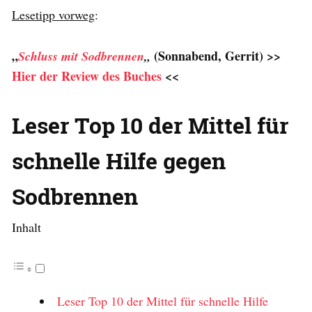
Lesetipp vorweg
:
„
(Sonnabend, Gerrit) >>
Schluss mit Sodbrennen
„
Hier der Review des Buches
<<
Leser Top 10 der Mittel für
schnelle Hilfe gegen
Sodbrennen
Inhalt
Leser Top 10 der Mittel für schnelle Hilfe