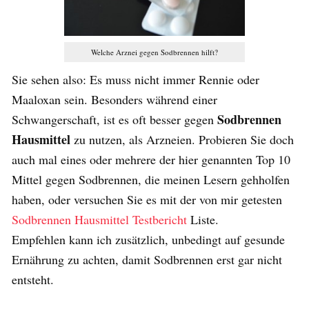
Welche Arznei gegen Sodbrennen hilft?
Sie sehen also: Es muss nicht immer Rennie oder
Maaloxan sein. Besonders während einer
Sodbrennen
Schwangerschaft, ist es oft besser gegen
Hausmittel
zu nutzen, als Arzneien. Probieren Sie doch
auch mal eines oder mehrere der hier genannten Top 10
Mittel gegen Sodbrennen, die meinen Lesern gehholfen
haben, oder versuchen Sie es mit der von mir getesten
Sodbrennen Hausmittel Testbericht
Liste.
Empfehlen kann ich zusätzlich, unbedingt auf gesunde
Ernährung zu achten, damit Sodbrennen erst gar nicht
entsteht.