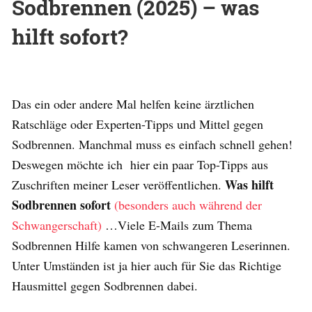
Sodbrennen (2025) – was
hilft sofort?
Das ein oder andere Mal helfen keine ärztlichen
Ratschläge oder Experten-Tipps und Mittel gegen
Sodbrennen. Manchmal muss es einfach schnell gehen!
Deswegen möchte ich hier ein paar Top-Tipps aus
Was hilft
Zuschriften meiner Leser veröffentlichen.
Sodbrennen sofort
(besonders auch während der
Schwangerschaft)
…Viele E-Mails zum Thema
Sodbrennen Hilfe kamen von schwangeren Leserinnen.
Unter Umständen ist ja hier auch für Sie das Richtige
Hausmittel gegen Sodbrennen dabei.