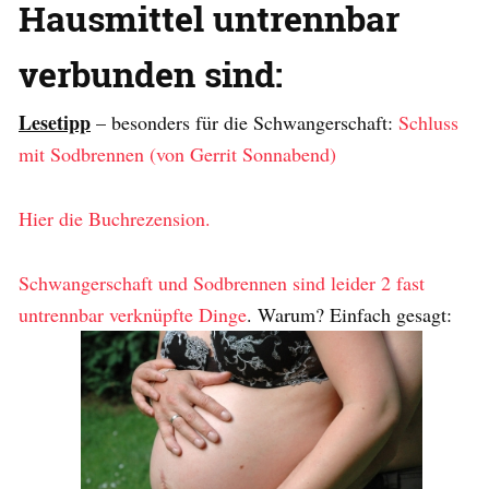
Hausmittel untrennbar
verbunden sind:
Lesetipp
– besonders für die Schwangerschaft:
Schluss
mit Sodbrennen (von Gerrit Sonnabend)
Hier die Buchrezension.
Schwangerschaft und Sodbrennen sind leider 2 fast
untrennbar verknüpfte Dinge
. Warum? Einfach gesagt: