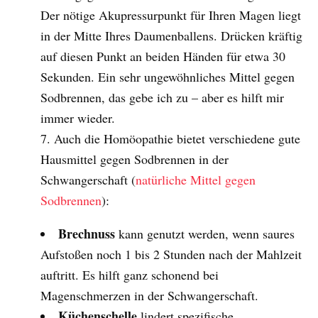
Der nötige Akupressurpunkt für Ihren Magen liegt
in der Mitte Ihres Daumenballens. Drücken kräftig
auf diesen Punkt an beiden Händen für etwa 30
Sekunden. Ein sehr ungewöhnliches Mittel gegen
Sodbrennen, das gebe ich zu – aber es hilft mir
immer wieder.
Auch die Homöopathie bietet verschiedene gute
Hausmittel gegen Sodbrennen in der
Schwangerschaft (
natürliche Mittel gegen
Sodbrennen
):
Brechnuss
kann genutzt werden, wenn saures
Aufstoßen noch 1 bis 2 Stunden nach der Mahlzeit
auftritt. Es hilft ganz schonend bei
Magenschmerzen in der Schwangerschaft.
Küchenschelle
lindert spezifische