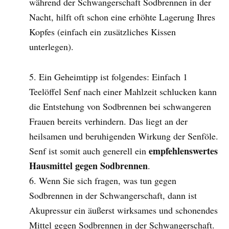
während der Schwangerschaft Sodbrennen in der
Nacht, hilft oft schon eine erhöhte Lagerung Ihres
Kopfes (einfach ein zusätzliches Kissen
unterlegen).
Ein Geheimtipp ist folgendes: Einfach 1
Teelöffel Senf nach einer Mahlzeit schlucken kann
die Entstehung von Sodbrennen bei schwangeren
Frauen bereits verhindern. Das liegt an der
heilsamen und beruhigenden Wirkung der Senföle.
empfehlenswertes
Senf ist somit auch generell ein
Hausmittel gegen Sodbrennen
.
Wenn Sie sich fragen, was tun gegen
Sodbrennen in der Schwangerschaft, dann ist
Akupressur ein äußerst wirksames und schonendes
Mittel gegen Sodbrennen in der Schwangerschaft.