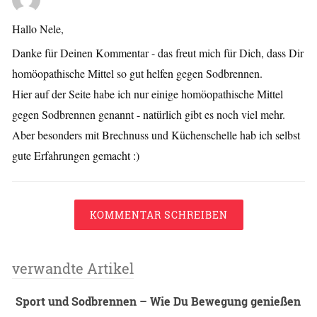
Hallo Nele,
Danke für Deinen Kommentar - das freut mich für Dich, dass Dir
homöopathische Mittel so gut helfen gegen Sodbrennen.
Hier auf der Seite habe ich nur einige homöopathische Mittel
gegen Sodbrennen genannt - natürlich gibt es noch viel mehr.
Aber besonders mit Brechnuss und Küchenschelle hab ich selbst
gute Erfahrungen gemacht :)
KOMMENTAR SCHREIBEN
verwandte Artikel
Sport und Sodbrennen – Wie Du Bewegung genießen