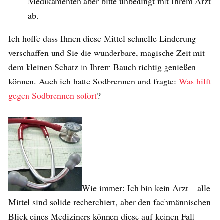
Medikamenten aber bitte unbedingt mit Ihrem Arzt
ab.
Ich hoffe dass Ihnen diese Mittel schnelle Linderung
verschaffen und Sie die wunderbare, magische Zeit mit
dem kleinen Schatz in Ihrem Bauch richtig genießen
können. Auch ich hatte Sodbrennen und fragte:
Was hilft
gegen Sodbrennen sofort
?
Wie immer: Ich bin kein Arzt – alle
Mittel sind solide recherchiert, aber den fachmännischen
Blick eines Mediziners können diese auf keinen Fall