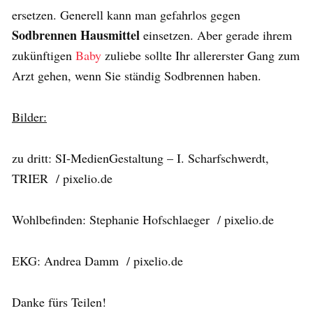
ersetzen. Generell kann man gefahrlos gegen
Sodbrennen Hausmittel
einsetzen. Aber gerade ihrem
zukünftigen
Baby
zuliebe sollte Ihr allererster Gang zum
Arzt gehen, wenn Sie ständig Sodbrennen haben.
Bilder:
zu dritt: SI-MedienGestaltung – I. Scharfschwerdt,
TRIER / pixelio.de
Wohlbefinden: Stephanie Hofschlaeger / pixelio.de
EKG: Andrea Damm / pixelio.de
Danke fürs Teilen!