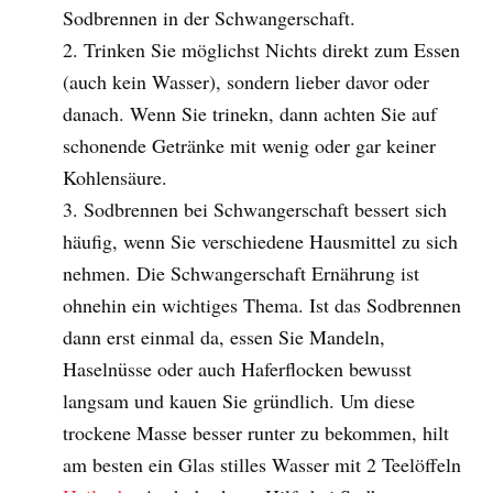
Sodbrennen in der Schwangerschaft.
Trinken Sie möglichst Nichts direkt zum Essen
(auch kein Wasser), sondern lieber davor oder
danach. Wenn Sie trinekn, dann achten Sie auf
schonende Getränke mit wenig oder gar keiner
Kohlensäure.
Sodbrennen bei Schwangerschaft bessert sich
häufig, wenn Sie verschiedene Hausmittel zu sich
nehmen. Die Schwangerschaft Ernährung ist
ohnehin ein wichtiges Thema. Ist das Sodbrennen
dann erst einmal da, essen Sie Mandeln,
Haselnüsse oder auch Haferflocken bewusst
langsam und kauen Sie gründlich. Um diese
trockene Masse besser runter zu bekommen, hilt
am besten ein Glas stilles Wasser mit 2 Teelöffeln