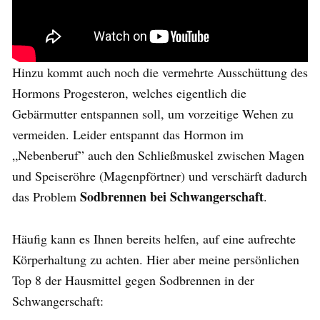
Hinzu kommt auch noch die vermehrte Ausschüttung des
Hormons Progesteron, welches eigentlich die
Gebärmutter entspannen soll, um vorzeitige Wehen zu
vermeiden. Leider entspannt das Hormon im
„Nebenberuf” auch den Schließmuskel zwischen Magen
und Speiseröhre (Magenpförtner) und verschärft dadurch
Sodbrennen bei Schwangerschaft
das Problem
.
Häufig kann es Ihnen bereits helfen, auf eine aufrechte
Körperhaltung zu achten. Hier aber meine persönlichen
Top 8 der Hausmittel gegen Sodbrennen in der
Schwangerschaft: