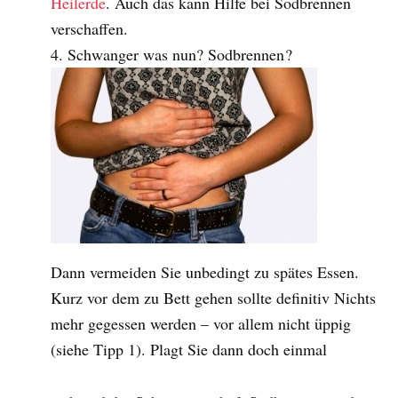
Heilerde
. Auch das kann Hilfe bei Sodbrennen
verschaffen.
Schwanger was nun? Sodbrennen
?
Dann vermeiden Sie unbedingt zu spätes Essen.
Kurz vor dem zu Bett gehen sollte definitiv Nichts
mehr gegessen werden – vor allem nicht üppig
(siehe Tipp 1). Plagt Sie dann doch einmal