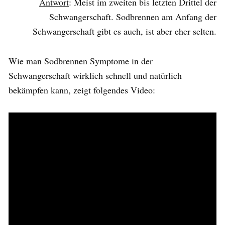
Antwort
: Meist im zweiten bis letzten Drittel der
Schwangerschaft. Sodbrennen am Anfang der
Schwangerschaft gibt es auch, ist aber eher selten.
Wie man Sodbrennen Symptome in der
Schwangerschaft wirklich schnell und natürlich
bekämpfen kann, zeigt folgendes Video: