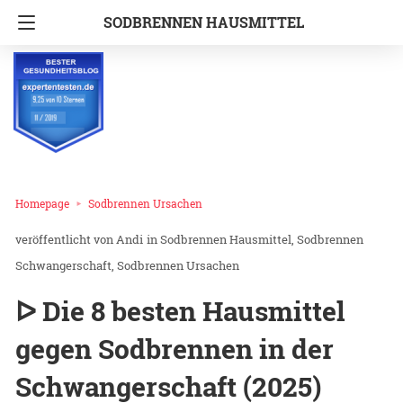
SODBRENNEN HAUSMITTEL
Homepage
Sodbrennen Ursachen
Andi
in
Sodbrennen Hausmittel
Sodbrennen
Schwangerschaft
Sodbrennen Ursachen
ᐅ Die 8 besten Hausmittel
gegen Sodbrennen in der
Schwangerschaft (2025)