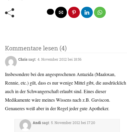
Kommentare lesen (4)
Chris
sagt:
4. November 2012 bei 18:56
Insbesondere bei den angesprochenen Antazida (Maaloxan,
Rennie, etc.) gilt, dass es nur wenige Mittel gibt, die ausdrücklich
auch in der Schwangerschaft erlaubt sind. Eines dieser
Medikamente wäre meines Wissens nach z.B. Gaviscon.
Genaueres weiß aber in der Regel jeder gute Apotheker.
Andi
sagt:
5. November 2012 bei 17:20