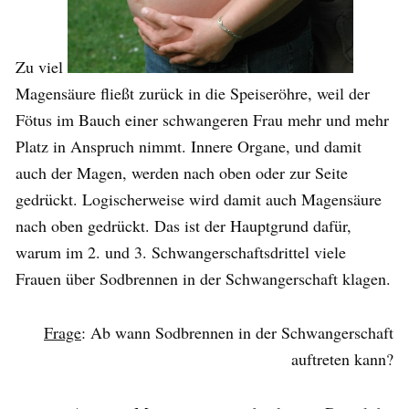
Zu viel
Magensäure fließt zurück in die Speiseröhre, weil der
Fötus im Bauch einer schwangeren Frau mehr und mehr
Platz in Anspruch nimmt. Innere Organe, und damit
auch der Magen, werden nach oben oder zur Seite
gedrückt. Logischerweise wird damit auch Magensäure
nach oben gedrückt. Das ist der Hauptgrund dafür,
warum im 2. und 3. Schwangerschaftsdrittel viele
Frauen über Sodbrennen in der Schwangerschaft klagen.
Frage
: Ab wann Sodbrennen in der Schwangerschaft
auftreten kann?