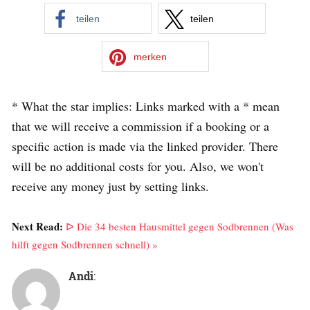
teilen
teilen
merken
* What the star implies: Links marked with a * mean
that we will receive a commission if a booking or a
specific action is made via the linked provider. There
will be no additional costs for you. Also, we won't
receive any money just by setting links.
Next Read:
ᐅ Die 34 besten Hausmittel gegen Sodbrennen (Was
hilft gegen Sodbrennen schnell) »
Andi
: