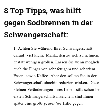
8 Top Tipps, was hilft
gegen Sodbrennen in der
Schwangerschaft:
Achten Sie während Ihrer Schwangerschaft
darauf, viel kleine Mahlzeiten zu sich zu nehmen,
anstatt wenigen großen. Lassen Sie wenn möglich
auch die Finger von sehr fettigem und scharfem
Essen, sowie Kaffee. Aber den sollten Sie in der
Schwangerschaft ohnehin reduziert trinken. Diese
kleinen Veränderungen Ihres Lebensstils schon bei
ersten Schwangerschaftsanzeichen, sind Ihnen
später eine große
präventive
Hilfe gegen