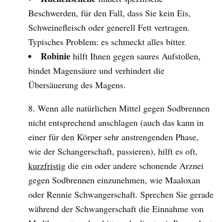
Beschwerden, für den Fall, dass Sie kein Eis,
Schweinefleisch oder generell Fett vertragen.
Typisches Problem: es schmeckt alles bitter.
Robinie
hilft Ihnen gegen saures Aufstoßen,
bindet Magensäure und verhindert die
Übersäuerung des Magens.
Wenn alle natürlichen Mittel gegen Sodbrennen
nicht entsprechend anschlagen (auch das kann in
einer für den Körper sehr anstrengenden Phase,
wie der Schangerschaft, passieren), hilft es oft,
kurzfristig
die ein oder andere schonende Arznei
gegen Sodbrennen einzunehmen, wie Maaloxan
oder Rennie Schwangerschaft. Sprechen Sie gerade
während der Schwangerschaft die Einnahme von