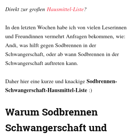
Direkt zur großen
Hausmittel-Liste
?
In den letzten Wochen habe ich von vielen Leserinnen
und Freundinnen vermehrt Anfragen bekommen, wie:
Andi, was hilft gegen Sodbrennen in der
Schwangerschaft, oder ab wann Sodbrennen in der
Schwangerschaft auftreten kann.
Sodbrennen-
Daher hier eine kurze und knackige
Schwangerschaft-Hausmittel-Liste
:)
Warum Sodbrennen
Schwangerschaft und