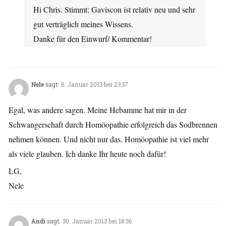
Hi Chris. Stimmt: Gaviscon ist relativ neu und sehr
gut verträglich meines Wissens.
Danke für den Einwurf/ Kommentar!
Nele
sagt:
8. Januar 2013 bei 23:37
Egal, was andere sagen. Meine Hebamme hat mir in der
Schwangerschaft durch Homöopathie erfolgreich das Sodbrennen
nehmen können. Und nicht nur das. Homöopathie ist viel mehr
als viele glauben. Ich danke Ihr heute noch dafür!
LG,
Nele
Andi
sagt:
30. Januar 2013 bei 18:36