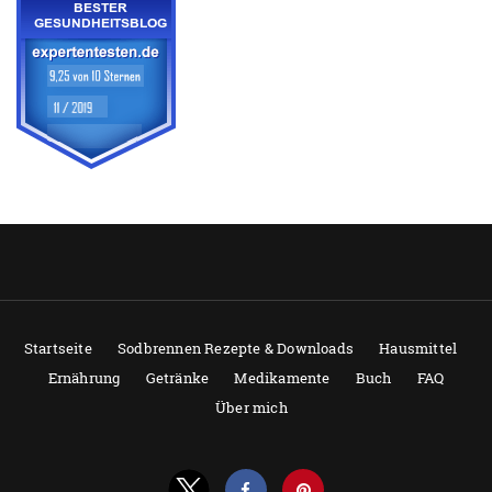
Startseite
Sodbrennen Rezepte & Downloads
Hausmittel
Ernährung
Getränke
Medikamente
Buch
FAQ
Über mich