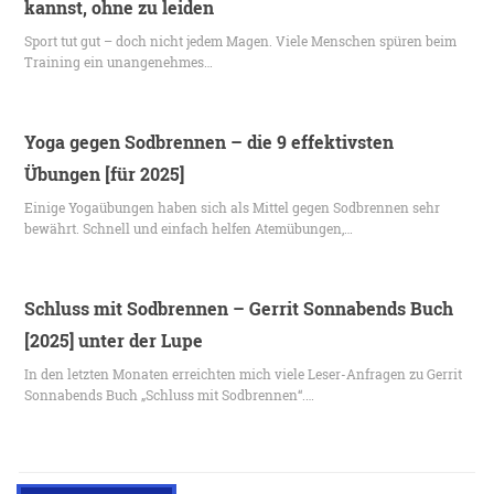
kannst, ohne zu leiden
Sport tut gut – doch nicht jedem Magen. Viele Menschen spüren beim
Training ein unangenehmes…
Yoga gegen Sodbrennen – die 9 effektivsten
Übungen [für 2025]
Einige Yogaübungen haben sich als Mittel gegen Sodbrennen sehr
bewährt. Schnell und einfach helfen Atemübungen,…
Schluss mit Sodbrennen – Gerrit Sonnabends Buch
[2025] unter der Lupe
In den letzten Monaten erreichten mich viele Leser-Anfragen zu Gerrit
Sonnabends Buch „Schluss mit Sodbrennen“.…