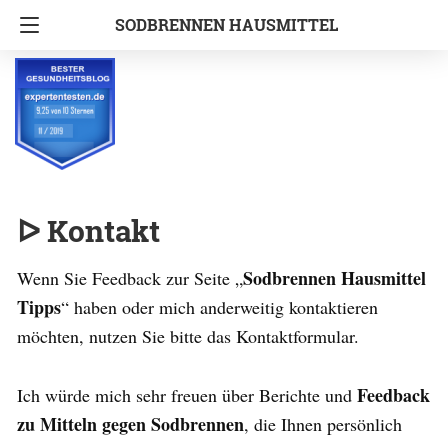
SODBRENNEN HAUSMITTEL
ᐅ Kontakt
Sodbrennen Hausmittel
Wenn Sie Feedback zur Seite „
Tipps
“ haben oder mich anderweitig kontaktieren
möchten, nutzen Sie bitte das Kontaktformular.
Feedback
Ich würde mich sehr freuen über Berichte und
zu Mitteln gegen Sodbrennen
, die Ihnen persönlich