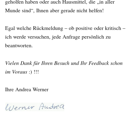
geholfen haben oder auch Hausmittel, die „in aller
Munde sind“, Ihnen aber gerade nicht helfen!
Egal welche Rückmeldung – ob positive oder kritisch –
ich werde versuchen, jede Anfrage persönlich zu
beantworten.
Vielen Dank für Ihren Besuch und Ihr Feedback schon
im Voraus
:) !!!
Ihre Andrea Werner