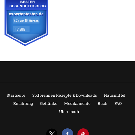
Startseite
Sodbrennen Rezepte & Downloads
Hausmittel
Ernährung
Getränke
Medikamente
Buch
FAQ
Über mich