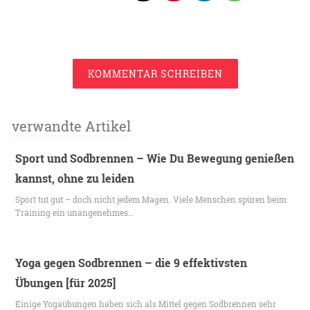
KOMMENTAR SCHREIBEN
verwandte Artikel
Sport und Sodbrennen – Wie Du Bewegung genießen
kannst, ohne zu leiden
Sport tut gut – doch nicht jedem Magen. Viele Menschen spüren beim
Training ein unangenehmes…
Yoga gegen Sodbrennen – die 9 effektivsten
Übungen [für 2025]
Einige Yogaübungen haben sich als Mittel gegen Sodbrennen sehr