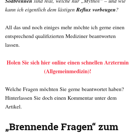
Sodbrennen
sind real, welche nur „Mythos“ – und wie
kann ich eigentlich dem lästigen
Reflux vorbeugen
?
All das und noch einiges mehr möchte ich gerne einen
entsprechend qualifizierten Mediziner beantworten
lassen.
Holen Sie sich hier online einen schnellen Arztermin
(Allgemeinmedizin)!
Welche Fragen möchten Sie gerne beantwortet haben?
Hinterlassen Sie doch einen Kommentar unter dem
Artikel.
„Brennende Fragen“ zum