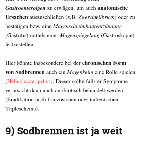
anatomische
Gastroenterolgen
zu erwägen, um auch
Ursachen
auszuschließen (z.B.
Zwerchfellbruch
) oder zu
bestätigen bzw. eine
Magenschleimhautentzündung
(Gastritis) mittels einer
Magenspiegelung
(Gastroskopie)
festzustellen.
chronischen Form
Hier könnte insbesondere bei der
von Sodbrennen
auch ein
Magenkeim
eine Rolle spielen
(
Helicobacter pylori
). Dieser sollte falls er Symptome
verursacht dann auch antibiotisch behandelt werden
(Eradikation nach französichen oder italienischen
Tripleschema).
9) Sodbrennen ist ja weit