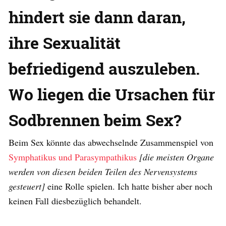
hindert sie dann daran,
ihre Sexualität
befriedigend auszuleben.
Wo liegen die Ursachen für
Sodbrennen beim Sex?
Beim Sex könnte das abwechselnde Zusammenspiel von
Symphatikus und Parasympathikus
[die meisten Organe
werden von diesen beiden Teilen des Nervensystems
gesteuert]
eine Rolle spielen. Ich hatte bisher aber noch
keinen Fall diesbezüglich behandelt.