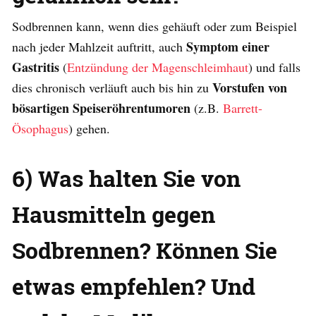
Sodbrennen kann, wenn dies gehäuft oder zum Beispiel
Symptom einer
nach jeder Mahlzeit auftritt, auch
Gastritis
(
Entzündung der Magenschleimhaut
) und falls
Vorstufen von
dies chronisch verläuft auch bis hin zu
bösartigen Speiseröhrentumoren
(z.B.
Barrett-
Ösophagus
) gehen.
6) Was halten Sie von
Hausmitteln gegen
Sodbrennen? Können Sie
etwas empfehlen? Und