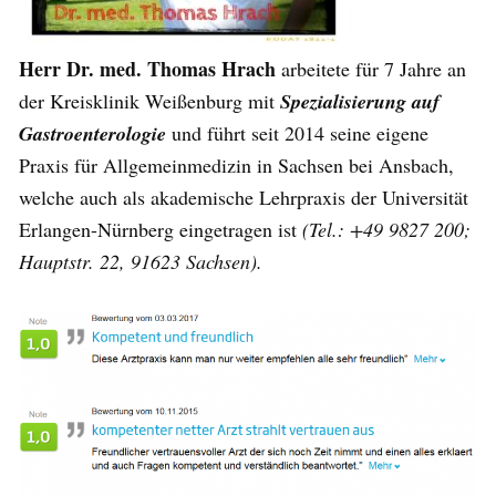
Herr Dr. med. Thomas Hrach
arbeitete für 7 Jahre an
der Kreisklinik Weißenburg mit
Spezialisierung auf
Gastroenterologie
und führt seit 2014 seine eigene
Praxis für Allgemeinmedizin in Sachsen bei Ansbach,
welche auch als akademische Lehrpraxis der Universität
Erlangen-Nürnberg eingetragen ist
(Tel.: +49 9827 200;
Hauptstr. 22, 91623 Sachsen).