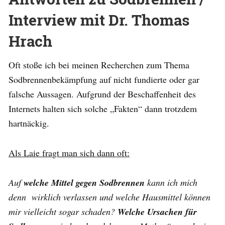
Interview mit Dr. Thomas
Hrach
Oft stoße ich bei meinen Recherchen zum Thema
Sodbrennenbekämpfung auf nicht fundierte oder gar
falsche Aussagen. Aufgrund der Beschaffenheit des
Internets halten sich solche „Fakten“ dann trotzdem
hartnäckig.
Als Laie fragt man sich dann oft:
Auf
welche Mittel gegen Sodbrennen
kann ich mich
denn wirklich verlassen und welche Hausmittel können
mir vielleicht sogar schaden?
Welche Ursachen für