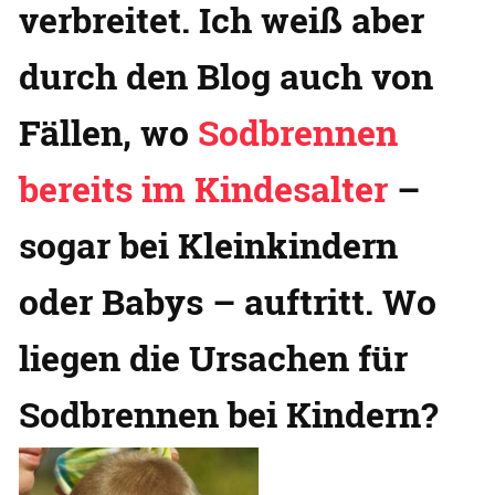
verbreitet. Ich weiß aber
durch den Blog auch von
Fällen, wo
Sodbrennen
bereits im Kindesalter
–
sogar bei Kleinkindern
oder Babys – auftritt. Wo
liegen die Ursachen für
Sodbrennen bei Kindern?