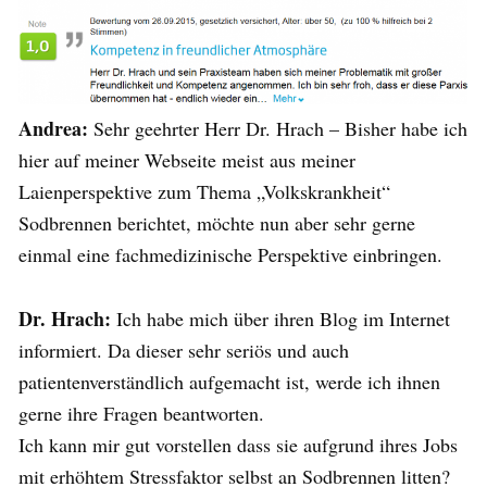
Andrea:
Sehr geehrter Herr Dr. Hrach – Bisher habe ich
hier auf meiner Webseite meist aus meiner
Laienperspektive zum Thema „Volkskrankheit“
Sodbrennen berichtet, möchte nun aber sehr gerne
einmal eine fachmedizinische Perspektive einbringen.
Dr. Hrach:
Ich habe mich über ihren Blog im Internet
informiert. Da dieser sehr seriös und auch
patientenverständlich aufgemacht ist, werde ich ihnen
gerne ihre Fragen beantworten.
Ich kann mir gut vorstellen dass sie aufgrund ihres Jobs
mit erhöhtem Stressfaktor selbst an Sodbrennen litten?