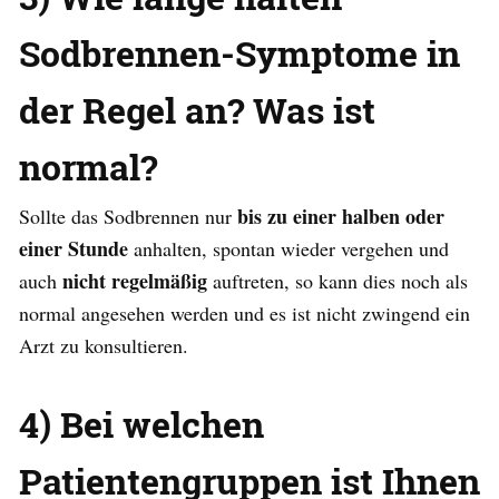
Sodbrennen-Symptome in
der Regel an? Was ist
normal?
bis zu einer halben oder
Sollte das Sodbrennen nur
einer Stunde
anhalten, spontan wieder vergehen und
nicht regelmäßig
auch
auftreten, so kann dies noch als
normal angesehen werden und es ist nicht zwingend ein
Arzt zu konsultieren.
4) Bei welchen
Patientengruppen ist Ihnen