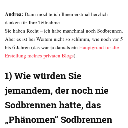
Andrea:
Dann möchte ich Ihnen erstmal herzlich
danken für Ihre Teilnahme.
Sie haben Recht – ich habe manchmal noch Sodbrennen.
Aber es ist bei Weitem nicht so schlimm, wie noch vor 5
bis 6 Jahren (das war ja damals ein
Hauptgrund für die
Erstellung meines privaten Blogs
).
1) Wie würden Sie
jemandem, der noch nie
Sodbrennen hatte, das
„Phänomen“ Sodbrennen