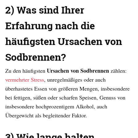
2) Was sind Ihrer
Erfahrung nach die
häufigsten Ursachen von
Sodbrennen?
Ursachen von Sodbrennen
Zu den häufigsten
zählen:
vermehrter Stress
, unregelmäßiges oder auch
überhastetes Essen von größeren Mengen, insbesondere
bei fettigen, süßen oder scharfen Speisen, Genuss von
insbesondere hochprozentigem Alkohol, auch
Übergewicht als begleitender Faktor.
3) Wie lange halten