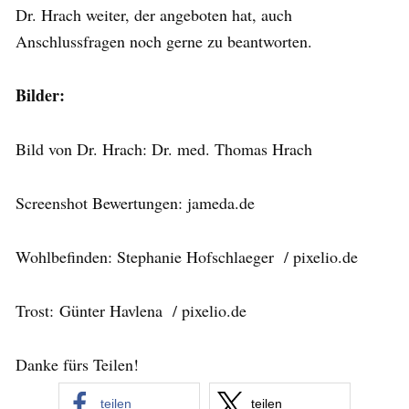
Dr. Hrach weiter, der angeboten hat, auch
Anschlussfragen noch gerne zu beantworten.
Bilder:
Bild von Dr. Hrach: Dr. med. Thomas Hrach
Screenshot Bewertungen: jameda.de
Wohlbefinden: Stephanie Hofschlaeger / pixelio.de
Trost: Günter Havlena / pixelio.de
Danke fürs Teilen!
teilen
teilen