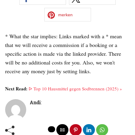
merken
* What the star implies: Links marked with a * mean
that we will receive a commission if a booking or a
specific action is made via the linked provider. There
will be no additional costs for you. Also, we won't
receive any money just by setting links.
Next Read:
ᐅ Top 10 Hausmittel gegen Sodbrennen (2025) »
Andi
: