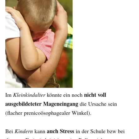
nicht voll
Im
Kleinkindalter
könnte ein noch
ausgebildeteter Mageneingang
die Ursache sein
(flacher prenicoösophagealer Winkel).
auch Stress
Bei
Kindern
kann
in der Schule bzw bei