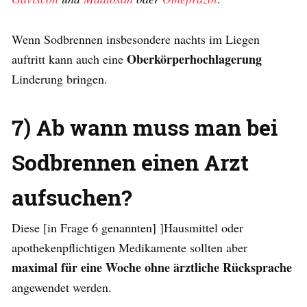
Wenn Sodbrennen insbesondere nachts im Liegen
Oberkörperhochlagerung
auftritt kann auch eine
Linderung bringen.
7) Ab wann muss man bei
Sodbrennen einen Arzt
aufsuchen?
Diese [in Frage 6 genannten] ]Hausmittel oder
apothekenpflichtigen Medikamente sollten aber
maximal für eine Woche ohne ärztliche Rücksprache
angewendet werden.