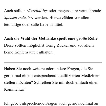
Auch sollten
säurehaltige
oder magensäure vermehrende
Speisen reduziert
werden. Hierzu zählen vor allem
fetthaltige oder süße Lebensmittel.
Wahl der Getränke spielt eine große Rolle
Auch die
.
Diese sollten möglichst wenig Zucker und vor allem
keine Kohlensäure enthalten.
Haben Sie noch weitere oder andere Fragen, die Sie
gerne mal einem entsprechend qualifizierten Mediziner
stellen möchten? Schreiben Sie mir doch einfach einen
Kommentar!
Ich gebe entsprechende Fragen auch gerne nochmal an