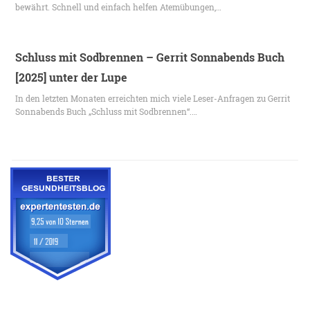
bewährt. Schnell und einfach helfen Atemübungen,…
Schluss mit Sodbrennen – Gerrit Sonnabends Buch
[2025] unter der Lupe
In den letzten Monaten erreichten mich viele Leser-Anfragen zu Gerrit
Sonnabends Buch „Schluss mit Sodbrennen“.…