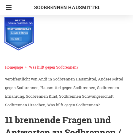
SODBRENNEN HAUSMITTEL
Homepage
Was hilft gegen Sodbrennen?
Andi
in
Sodbrennen Hausmittel
Andere Mittel
gegen Sodbrennen
Hausmittel gegen Sodbrennen
Sodbrennen
Ernährung
Sodbrennen Kind
Sodbrennen Schwangerschaft
Sodbrennen Ursachen
Was hilft gegen Sodbrennen?
11 brennende Fragen und
Antworten zu Sodbrennen /