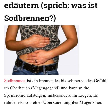
erläutern (sprich: was ist
Sodbrennen?)
Sodbrennen
ist ein brennendes bis schmerzendes Gefühl
im Oberbauch (Magengegend) und kann in die
Speiseröhre aufsteigen, insbesondere im Liegen. Es
Übersäuerung des Magens
rührt meist von einer
her.