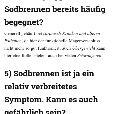
Sodbrennen bereits häufig
begegnet?
Generell gehäuft bei
chronisch Kranken und älteren
Patienten
, da hier der funktionelle Magenverschluss
nicht mehr so gut funktioniert, auch
Übergewicht
kann
hier eine Rolle spielen, auch bei vielen
Schwangeren
.
5) Sodbrennen ist ja ein
relativ verbreitetes
Symptom. Kann es auch
gefährlich sein?