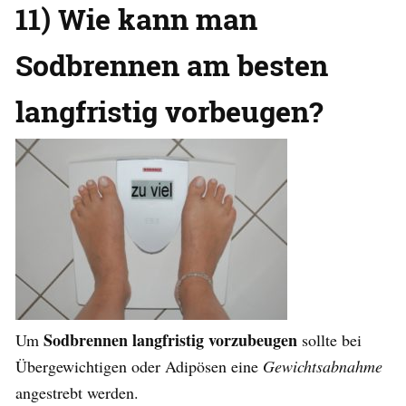
11) Wie kann man
Sodbrennen am besten
langfristig vorbeugen?
Sodbrennen langfristig vorzubeugen
Um
sollte bei
Übergewichtigen oder Adipösen eine
Gewichtsabnahme
angestrebt werden.