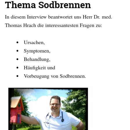
Thema Sodbrennen
In diesem Interview beantwortet uns Herr Dr. med.
Thomas Hrach die interessantesten Fragen zu:
Ursachen,
Symptomen,
Behandlung,
Häufigkeit und
Vorbeugung von Sodbrennen.