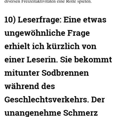
diversen Freizeitaktivitäten eine Rolle spielen.
10) Leserfrage: Eine etwas
ungewöhnliche Frage
erhielt ich kürzlich von
einer Leserin. Sie bekommt
mitunter Sodbrennen
während des
Geschlechtsverkehrs. Der
unangenehme Schmerz