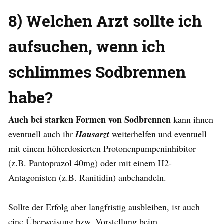
8) Welchen Arzt sollte ich
aufsuchen, wenn ich
schlimmes Sodbrennen
habe?
Auch bei starken Formen von Sodbrennen
kann ihnen
eventuell auch ihr
Hausarzt
weiterhelfen und eventuell
mit einem höherdosierten Protonenpumpeninhibitor
(z.B. Pantoprazol 40mg) oder mit einem H2-
Antagonisten (z.B. Ranitidin) anbehandeln.
Sollte der Erfolg aber langfristig ausbleiben, ist auch
eine Überweisung bzw. Vorstellung beim